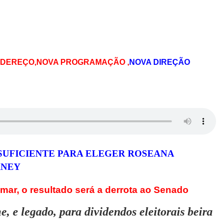
 ENDEREÇO,NOVA PROGRAMAÇÃO
,
NOVA DIREÇÃO
SUFICIENTE PARA ELEGER ROSEANA
RNEY
mar, o resultado será a derrota ao Senado
, e legado, para dividendos eleitorais beira