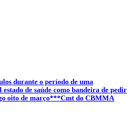
ulos durante o período de uma
al estado de saúde como bandeira de pedir
mingo oito de março***Cmt do CBMMA