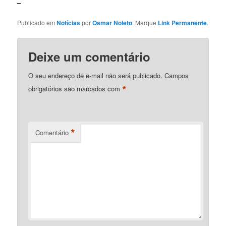
–
Publicado em
Notícias
por
Osmar Noleto
. Marque
Link Permanente
.
Deixe um comentário
O seu endereço de e-mail não será publicado.
Campos
*
obrigatórios são marcados com
*
Comentário