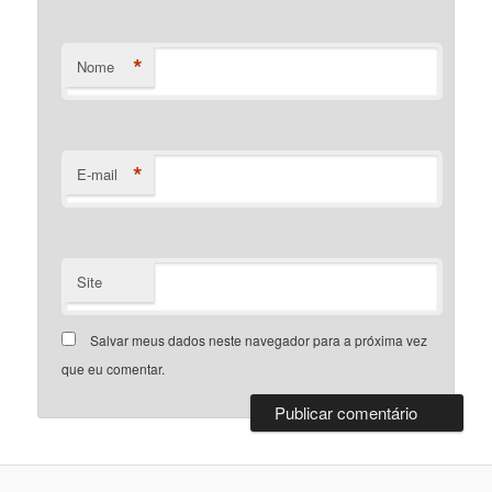
*
Nome
*
E-mail
Site
Salvar meus dados neste navegador para a próxima vez
que eu comentar.