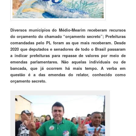
Diversos municípios do Médio-Mearim receberam recursos
do orçamento do chamado “orçamento secreto”; Prefeituras
comandadas pelo PL foram as que mais receberam.
Desde
2020 que deputados e senadores de todo o Brasil passaram
a indicar prefeituras para repasse de valores por meio de
emendas parlamentares. Não aquelas individuais ou de
bancada, que já ocorrem há mais tempo. A verba em
questão é a das emendas do relator, conhecido como
orçamento secreto.