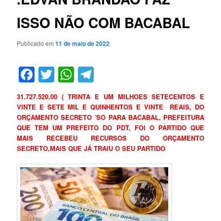
ISSO NÃO COM BACABAL
Publicado em
11 de maio de 2022
Facebook
Twitter
WhatsApp
Telegram
31.727.520,00 ( TRINTA E UM MILHOES SETECENTOS E
VINTE E SETE MIL E QUINHENTOS E VINTE REAIS, DO
ORÇAMENTO SECRETO ´SO PARA BACABAL, PREFEITURA
QUE TEM UM PREFEITO DO PDT, FOI O PARTIDO QUE
MAIS RECEBEU RECURSOS DO ORÇAMENTO
SECRETO,MAIS QUE JÁ TRAIU O SEU PARTIDO