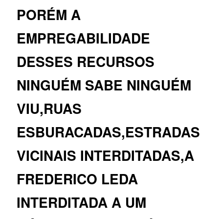
PORÉM A
EMPREGABILIDADE
DESSES RECURSOS
NINGUÉM SABE NINGUÉM
VIU,RUAS
ESBURACADAS,ESTRADAS
VICINAIS INTERDITADAS,A
FREDERICO LEDA
INTERDITADA A UM