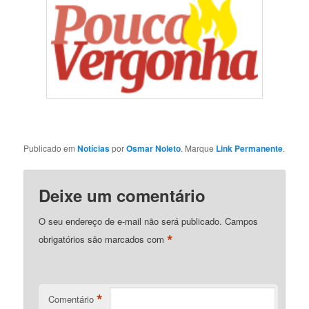
Publicado em
Notícias
por
Osmar Noleto
. Marque
Link Permanente
.
Deixe um comentário
O seu endereço de e-mail não será publicado.
Campos
*
obrigatórios são marcados com
*
Comentário