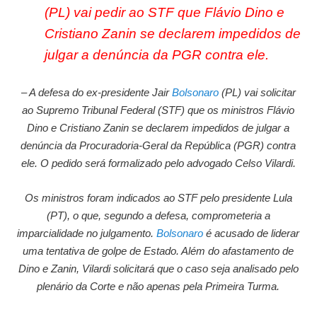
(PL) vai pedir ao STF que Flávio Dino e
Cristiano Zanin se declarem impedidos de
julgar a denúncia da PGR contra ele.
– A defesa do ex-presidente Jair
Bolsonaro
(PL) vai solicitar
ao Supremo Tribunal Federal (STF) que os ministros Flávio
Dino e Cristiano Zanin se declarem impedidos de julgar a
denúncia da Procuradoria-Geral da República (PGR) contra
ele. O pedido será formalizado pelo advogado Celso Vilardi.
Os ministros foram indicados ao STF pelo presidente Lula
(PT), o que, segundo a defesa, comprometeria a
imparcialidade no julgamento.
Bolsonaro
é acusado de liderar
uma tentativa de golpe de Estado. Além do afastamento de
Dino e Zanin, Vilardi solicitará que o caso seja analisado pelo
plenário da Corte e não apenas pela Primeira Turma.