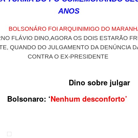
ANOS
BOLSONÁRO FOI ARQUINIMIGO DO MARAN
NO FLÁVIO DINO,AGORA OS DOIS ESTARÃO FR
TE, QUANDO DO JULGAMENTO DA DENÚNCIA D
CONTRA O EX-PRESIDENTE
Dino sobre julgar
Bolsonaro: ‘
Nenhum desconforto’