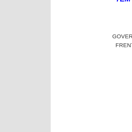
GOVER
FREN