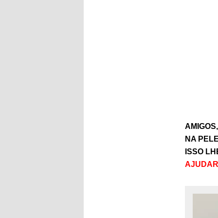
AMIGOS
NA PELE
ISSO L
AJUDAR