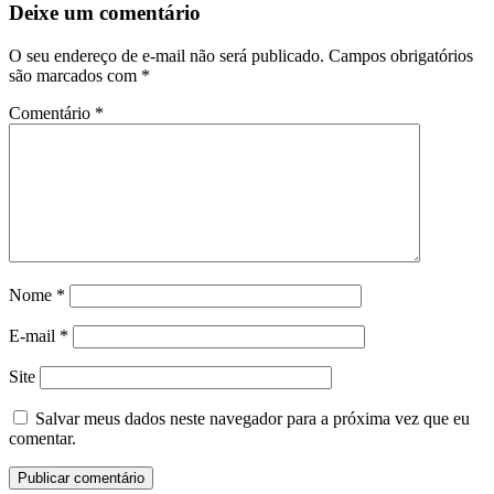
Deixe um comentário
O seu endereço de e-mail não será publicado.
Campos obrigatórios
são marcados com
*
Comentário
*
Nome
*
E-mail
*
Site
Salvar meus dados neste navegador para a próxima vez que eu
comentar.