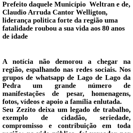
Prefeito daquele Município Weltran e de,
Claudio Arruda Cantor Welligton,
liderança politica forte da região uma
fatalidade roubou a sua vida aos 80 anos
de idade
A notícia não demorou a chegar na
região, espalhando nas redes sociais. Nos
grupos de whatsapp de Lago de Lago da
Pedra um grande número de
manifestações de pesar, homenagens,
fotos, vídeos e apoio a família enlutada.
Seu Zezito deixa um legado de trabalho,
exemplo de cidadão, seriedade,
compromisso e contribuição em toda