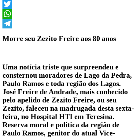
Facebook
Twitter
WhatsApp
Telegram
Morre seu Zezito Freire aos 80 anos
Uma notícia triste que surpreendeu e
consternou moradores de Lago da Pedra,
Paulo Ramos e toda região dos Lagos.
José Freire de Andrade, mais conhecido
pelo apelido de Zezito Freire, ou seu
Zezito, faleceu na madrugada desta sexta-
feira, no Hospital HTI em Teresina.
Reserva moral e politica da região de
Paulo Ramos, genitor do atual Vice-