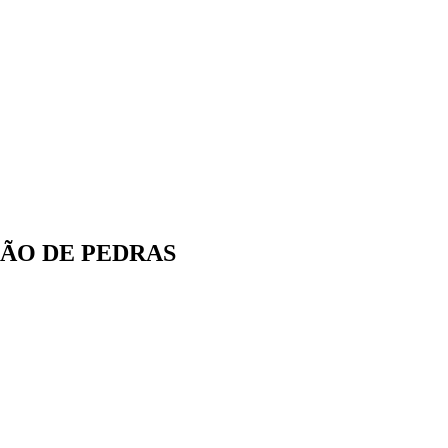
 POÇÃO DE PEDRAS