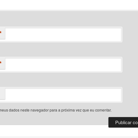
*
*
meus dados neste navegador para a próxima vez que eu comentar.