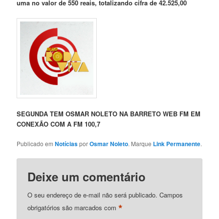
uma no valor de 550 reais, totalizando cifra de 42.525
,00
SEGUNDA TEM OSMAR NOLETO NA BARRETO WEB FM EM
CONEXÃO COM A FM 100,7
Publicado em
Notícias
por
Osmar Noleto
. Marque
Link Permanente
.
Deixe um comentário
O seu endereço de e-mail não será publicado.
Campos
*
obrigatórios são marcados com