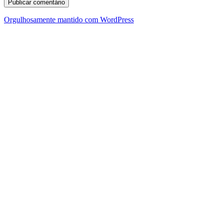
Orgulhosamente mantido com WordPress