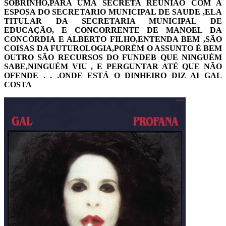
SOBRINHO,PARA UMA SECRETA REUNIÃO COM A
ESPOSA DO SECRETARIO MUNICIPAL DE SAUDE ,ELA
TITULAR DA SECRETARIA MUNICIPAL DE
EDUCAÇÃO, E CONCORRENTE DE MANOEL DA
CONCÓRDIA E ALBERTO FILHO,ENTENDA BEM ,SÃO
COISAS DA FUTUROLOGIA,PORÉM O ASSUNTO É BEM
OUTRO SÃO RECURSOS DO FUNDEB QUE NINGUÉM
SABE,NINGUÉM VIU , E PERGUNTAR ATÉ QUE NÃO
OFENDE . . .ONDE ESTÁ O DINHEIRO DIZ AI GAL
COSTA