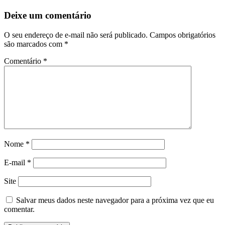
Deixe um comentário
O seu endereço de e-mail não será publicado.
Campos obrigatórios
são marcados com
*
Comentário
*
Nome
*
E-mail
*
Site
Salvar meus dados neste navegador para a próxima vez que eu
comentar.