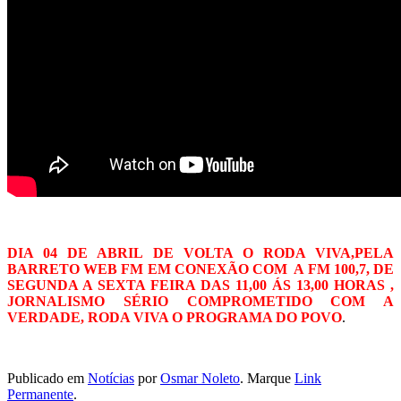
DIA 04 DE ABRIL DE VOLTA O RODA VIVA,PELA
BARRETO WEB FM EM CONEXÃO COM A FM 100,7, DE
SEGUNDA A SEXTA FEIRA DAS 11,00 ÁS 13,00 HORAS ,
JORNALISMO SÉRIO COMPROMETIDO COM A
VERDADE, RODA VIVA O PROGRAMA DO POVO
.
Publicado em
Notícias
por
Osmar Noleto
. Marque
Link
Permanente
.