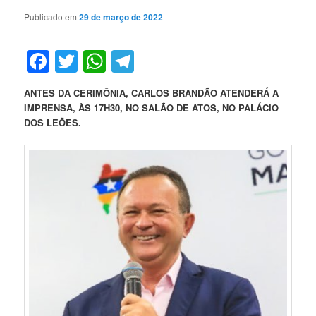
Publicado em
29 de março de 2022
Facebook
Twitter
WhatsApp
Telegram
ANTES DA CERIMÔNIA, CARLOS BRANDÃO ATENDERÁ A
IMPRENSA, ÀS 17H30, NO SALÃO DE ATOS, NO PALÁCIO
DOS LEÕES.