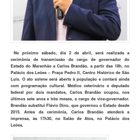
No próximo sábado, dia 2 de abril, será realizada a
cerimônia de transmissão do cargo de governador do
Estado do Maranhão a Carlos Brandão, a partir das 18h, no
Palácio dos Leões – Praça Pedro II, Centro Histórico de São
Luís. O ato solene será aberto à população e contará ainda
com programação cultural.
Médico veterinário e deputado
federal por dois mandatos, Carlos Brandão ocupou, nos
últimos sete anos e três meses, o cargo de vice-governador.
Brandão substitui Flávio Dino, que governou o Estado desde
2015.
Antes da cerimônia, Carlos Brandão atenderá a
imprensa, às 17h30, no Salão de Atos, no Palácio dos
Leões.