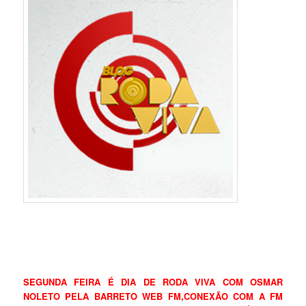
SEGUNDA FEIRA É DIA DE RODA VIVA COM OSMAR
NOLETO PELA BARRETO WEB FM,CONEXÃO COM A FM