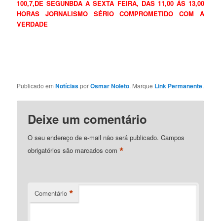
100,7,DE SEGUNBDA A SEXTA FEIRA, DAS 11,00 ÁS 13,00
HORAS JORNALISMO SÉRIO COMPROMETIDO COM A
VERDADE
Publicado em
Notícias
por
Osmar Noleto
. Marque
Link Permanente
.
Deixe um comentário
O seu endereço de e-mail não será publicado.
Campos
*
obrigatórios são marcados com
*
Comentário