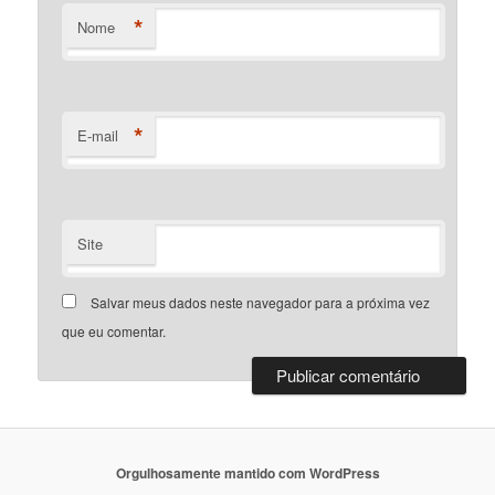
*
Nome
*
E-mail
Site
Salvar meus dados neste navegador para a próxima vez
que eu comentar.
Orgulhosamente mantido com WordPress