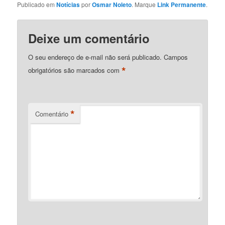
Publicado em
Notícias
por
Osmar Noleto
. Marque
Link Permanente
.
Deixe um comentário
O seu endereço de e-mail não será publicado.
Campos
*
obrigatórios são marcados com
*
Comentário