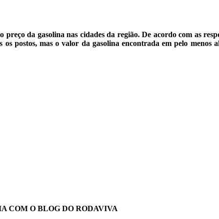
 o preço da gasolina nas cidades da região. De acordo com as resp
s os postos, mas o valor da gasolina encontrada em pelo menos a
A COM O BLOG DO RODAVIVA