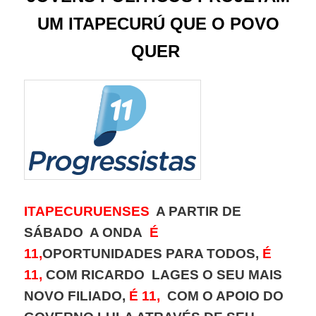
UM ITAPECURÚ QUE O POVO
QUER
ITAPECURUENSES
A PARTIR DE
SÁBADO A ONDA
É
11,
OPORTUNIDADES PARA TODOS,
É
11,
COM RICARDO LAGES O SEU MAIS
NOVO FILIADO,
É 11,
COM O APOIO DO