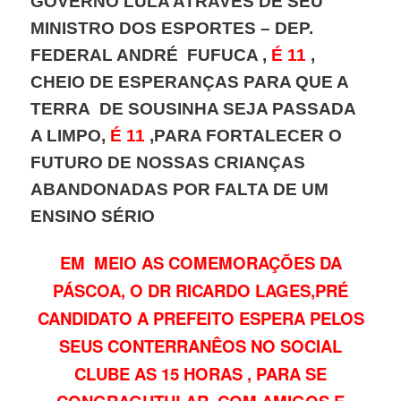
GOVERNO LULA ATRAVÉS DE SEU
MINISTRO DOS ESPORTES – DEP.
FEDERAL ANDRÉ FUFUCA ,
É 11
,
CHEIO DE ESPERANÇAS PARA QUE A
TERRA DE SOUSINHA SEJA PASSADA
A LIMPO,
É 11
,PARA FORTALECER O
FUTURO DE NOSSAS CRIANÇAS
ABANDONADAS POR FALTA DE UM
ENSINO SÉRIO
EM MEIO AS COMEMORAÇÕES DA
PÁSCOA, O DR RICARDO LAGES,PRÉ
CANDIDATO A PREFEITO ESPERA PELOS
SEUS CONTERRANÊOS NO SOCIAL
CLUBE AS 15 HORAS , PARA SE