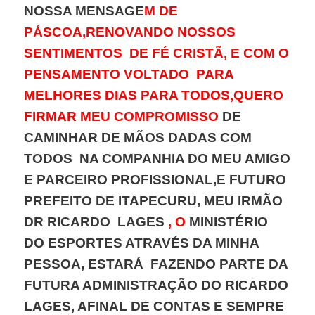
NOSSA MENSAGE
M DE
PÁSCOA,RENOVANDO NOSSOS
SENTIMENTOS DE FÉ CRISTÃ, E COM O
PENSAMENTO VOLTADO PARA
MELHORES DIAS PARA TODOS,QUERO
FIRMAR MEU COMPROMISSO
DE
CAMINHAR DE MÃOS DADAS COM
TODOS NA COMPANHIA DO MEU AMIGO
E PARCEIRO PROFISSIONAL,E FUTURO
PREFEITO DE ITAPECURU, MEU IRMÃO
DR RICARDO LAGES
, O
MINISTÉRIO
DO ESPORTES ATRAVÉS DA MINHA
PESSOA, ESTARÁ FAZENDO PARTE DA
FUTURA ADMINISTRAÇÃO DO RICARDO
LAGES, AFINAL DE CONTAS E SEMPRE