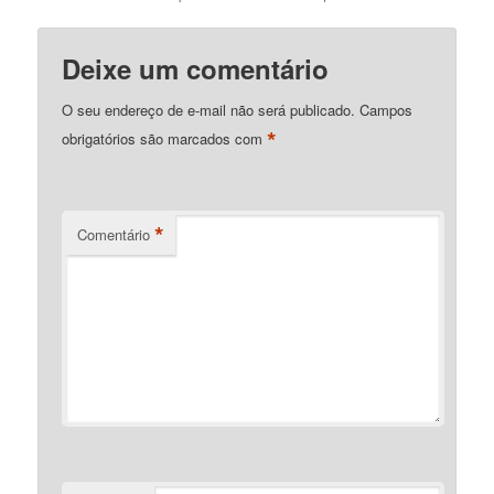
Deixe um comentário
O seu endereço de e-mail não será publicado.
Campos
*
obrigatórios são marcados com
*
Comentário