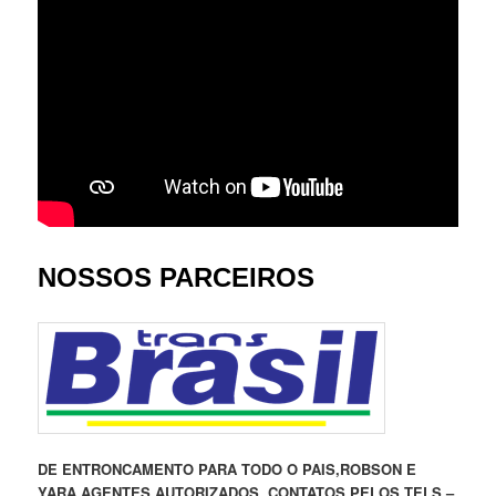
NOSSOS PARCEIROS
DE ENTRONCAMENTO PARA TODO O PAIS,ROBSON E
YARA AGENTES AUTORIZADOS, CONTATOS PELOS TELS –