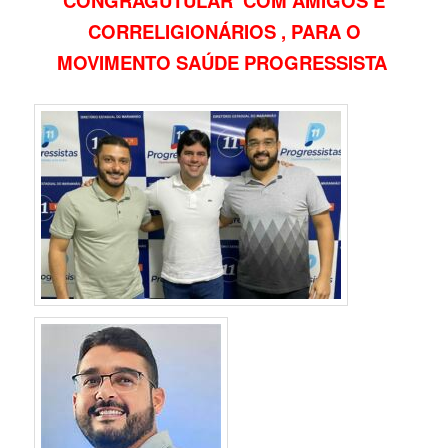
CONGRAGUTULAR COM AMIGOS E
CORRELIGIONÁRIOS , PARA O
MOVIMENTO SAÚDE PROGRESSISTA