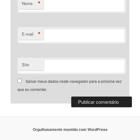
*
Nome
*
E-mail
Site
Salvar meus dados neste navegador para a próxima vez
que eu comentar.
Orgulhosamente mantido com WordPress