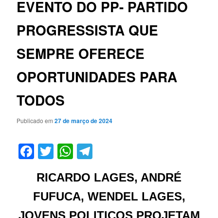
EVENTO DO PP- PARTIDO
PROGRESSISTA QUE
SEMPRE OFERECE
OPORTUNIDADES PARA
TODOS
Publicado em
27 de março de 2024
Facebook
Twitter
WhatsApp
Telegram
RICARDO LAGES, ANDRÉ
FUFUCA, WENDEL LAGES,
JOVENS POLITICOS PROJETAM