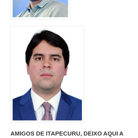
AMIGOS DE ITAPECURU, DEIXO AQUI A