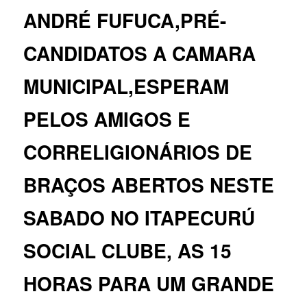
ANDRÉ FUFUCA,PRÉ-
CANDIDATOS A CAMARA
MUNICIPAL,ESPERAM
PELOS AMIGOS E
CORRELIGIONÁRIOS DE
BRAÇOS ABERTOS NESTE
SABADO NO ITAPECURÚ
SOCIAL CLUBE, AS 15
HORAS PARA UM GRANDE