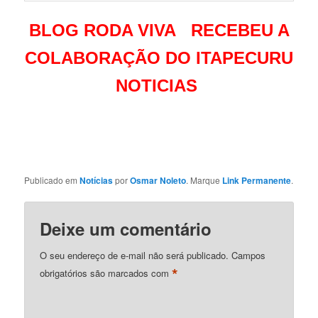
BLOG RODA VIVA RECEBEU A
COLABORAÇÃO DO ITAPECURU
NOTICIAS
Publicado em
Notícias
por
Osmar Noleto
. Marque
Link Permanente
.
Deixe um comentário
O seu endereço de e-mail não será publicado.
Campos
*
obrigatórios são marcados com