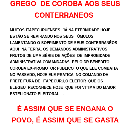
GREGO DE COROBA AOS SEUS
CONTERRANEOS
MUITOS ITAPECURUENSES JÁ NA ETERNIDADE HOJE
ESTÃO SE REVIRANDO NOS SEUS TÚMULOS
LAMENTANDO O SOFRIMENTO DE SEUS CONTERRANÊOS
AQUI NA TERRA, OS DEMANDOS ADMINISTRATIVOS
FRUTOS DE UMA SÉRIE DE AÇÕES DE IMPROBIDADE
ADMINISTRATIVA COMANDADAS PELO DR BENEDITO
COROBA EX-PROMOTOR PUBLICO O QUE ELE COMBATIA
NO PASSADO, HOJE ELE PRATICA NO COMANDO DA
PREFEITURA DE ITAPECURU,O ELEITOR QUE OS
ELEGEU RECONHECE HOJE QUE FOI VITIMA DO MAIOR
.
ESTELIONATO ELEITORAL
É ASSIM QUE SE ENGANA O
POVO, É ASSIM QUE SE GASTA