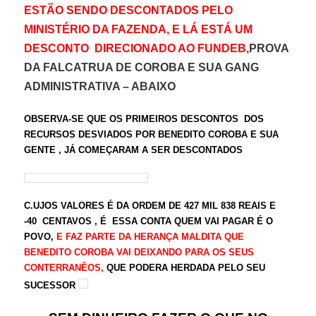
ESTÃO SENDO DESCONTADOS PELO
MINISTÉRIO DA FAZENDA, E LÁ ESTÁ UM
DESCONTO DIRECIONADO AO FUNDEB,
PROVA
DA FALCATRUA DE COROBA E SUA GANG
O
ADMINISTRATIVA – ABAIX
OBSERVA-SE QUE OS PRIMEIROS DESCONTOS DOS
RECURSOS DESVIADOS POR BENEDITO COROBA E SUA
GENTE , JÁ COMEÇARAM A SER DESCONTADOS
C.UJOS VALORES É DA ORDEM DE 427 MIL 838 REAIS E
-40 CENTAVOS , É ESSA CONTA QUEM VAI PAGAR É O
POVO,
E FAZ PARTE DA HERANÇA MALDITA QUE
BENEDITO COROBA VAI DEIXANDO PARA OS SEUS
CONTERRANÊOS,
QUE PODERA HERDADA PELO SEU
SUCESSOR