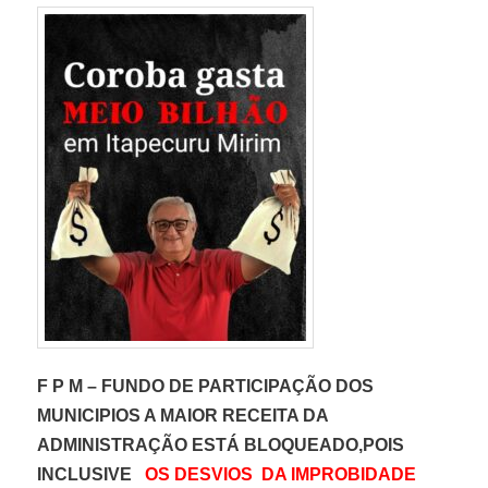
F P M – FUNDO DE PARTICIPAÇÃO DOS
MUNICIPIOS A MAIOR RECEITA DA
ADMINISTRAÇÃO ESTÁ BLOQUEADO,POIS
INCLUSIVE
OS DESVIOS DA IMPROBIDADE