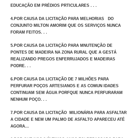
EDUCAÇÃO EM PRÉDIOS PRTICULARES . . .
4.POR CAUSA DA LICITAÇÃO PARA MELHORIAS DO
CONJUNTO MILTON AMORIM QUE OS SERVIÇOS NUNCA
FORAM FEITOS. . .
5.POR CAUSA DA LICITAÇÃO PARA MNUTENÇÃO DE
PONTES DE MADEIRA NA ZONA RURAL QUE A GESTÁ
REALIZANDO PREGOS ENFERRUJADOS E MADEIRAS
PODRE. . .
6.POR CAUSA DA LICITAÇÃO DE 7 MILHÕES PARA
PERFURAR POÇOS ARTESIANOS E AS COMUN IDADES
CONTINUAM SEM ÁGUA PORFQUE NUNCA PERFURARAM
NENHUM POÇO. . .
7.POR CAUSA DA LICITAÇÃO MILIONÁRIA PARA ASFALTAR
A CIDADE E NEM UM PALMO DE ASFALTO APARECEU ATÉ
AGORA…