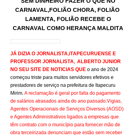
SEM DINHEIRO FAZER O QUE NO
CARNAVAL,FOLIÃO CHORA, FOLIÃO
LAMENTA, FOLIÃO RECEBE O
CARNAVAL COMO HERANÇA MALDITA
JÁ DIZIA O JORNALISTA,iTAPECURUENSE E
PROFESSOR JORNALISTA, ALBERTO JUNIOR
NO SEU SITE DE NOTICIAS QUE
o ano de 2024
começou triste para muitos servidores efetivos e
prestadores de serviço na prefeitura de Itapecuru
Mirim.
A reclamação é geral por falta do pagamento
de salários atrasados ainda do ano passado.
Vigias,
Agentes Operacionais de Serviços Diversos (AOSD)
e Agentes Administrativos ligados a empresas que
têm contrato com o município para fornecer mão de
obra terceirizada denunciam que estão sem receber