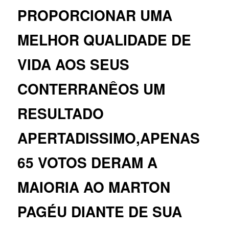
PROPORCIONAR UMA
MELHOR QUALIDADE DE
VIDA AOS SEUS
CONTERRANÊOS UM
RESULTADO
APERTADISSIMO,APENAS
65 VOTOS DERAM A
MAIORIA AO MARTON
PAGÉU DIANTE DE SUA