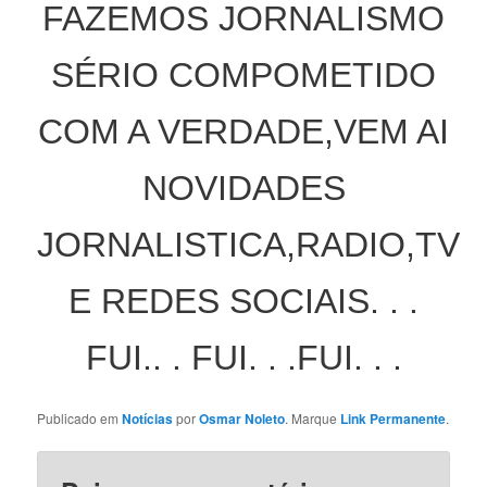
FAZEMOS JORNALISMO
SÉRIO COMPOMETIDO
COM A VERDADE,VEM AI
NOVIDADES
JORNALISTICA,RADIO,TV
E REDES SOCIAIS. . .
FUI.. . FUI. . .FUI. . .
Publicado em
Notícias
por
Osmar Noleto
. Marque
Link Permanente
.