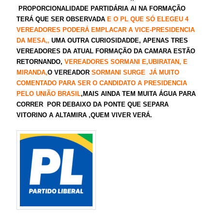
PROPORCIONALIDADE PARTIDÁRIA AI NA FORMAÇÃO
TERÁ QUE SER OBSERVADA
E O PL QUE SÓ ELEGEU 4
VEREADORES PODERÁ EMPLACAR A VICE-PRESIDENCIA
DA MESA,,
UMA OUTRA CURIOSIDADDE, APENAS TRES
VEREADORES DA ATUAL FORMAÇÃO DA CAMARA ESTÃO
RETORNANDO,
VEREADORES SORMANI E,UBIRATAN, E
MIRANDA,
O VEREADOR
SORMANI SURGE JÁ MUITO
COMENTADO PARA SER O CANDIDATO A PRESIDENCIA
PELO UNIÃO BRASIL
,MAIS AINDA TEM MUITA ÁGUA PARA
CORRER POR DEBAIXO DA PONTE QUE SEPARA
VITORINO A ALTAMIRA ,QUEM VIVER VERÁ.