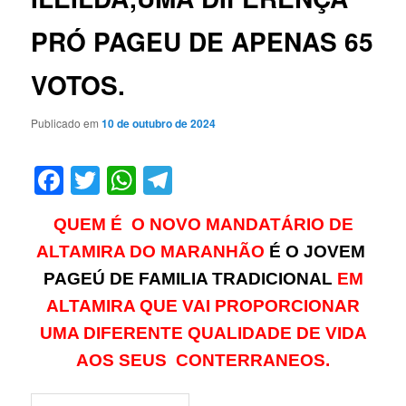
PRÓ PAGEU DE APENAS 65
VOTOS.
Publicado em
10 de outubro de 2024
Facebook
Twitter
WhatsApp
Telegram
QUEM É O NOVO MANDATÁRIO DE
ALTAMIRA DO MARANHÃO
É O J
OVEM
PAGEÚ DE FAMILIA TRADICIONAL
EM
ALTAMIRA QUE VAI PROPORCIONAR
UMA DIFERENTE QUALIDADE DE VIDA
AOS SEUS CONTERRANEOS.