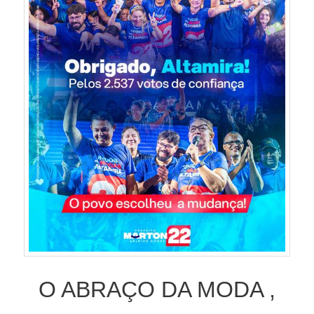
O ABRAÇO DA MODA ,