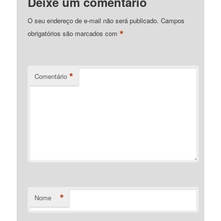
Deixe um comentário
O seu endereço de e-mail não será publicado.
Campos
*
obrigatórios são marcados com
*
Comentário
*
Nome