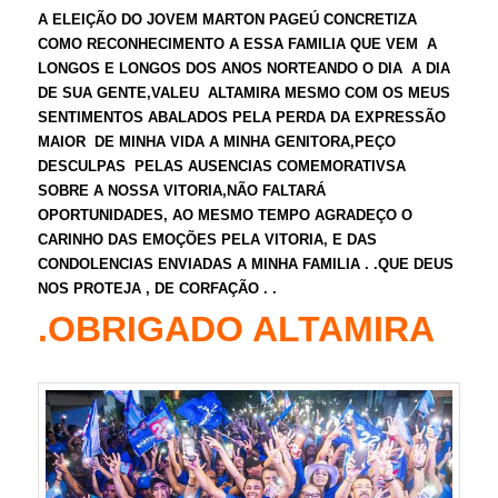
A ELEIÇÃO DO JOVEM MARTON PAGEÚ CONCRETIZA
COMO RECONHECIMENTO A ESSA FAMILIA QUE VEM A
LONGOS E LONGOS DOS ANOS NORTEANDO O DIA A DIA
DE SUA GENTE
,VALEU ALTAMIRA MESMO COM OS MEUS
SENTIMENTOS ABALADOS PELA PERDA DA EXPRESSÃO
MAIOR DE MINHA VIDA A MINHA GENITORA,PEÇO
DESCULPAS PELAS AUSENCIAS COMEMORATIVSA
SOBRE A NOSSA VITORIA,NÃO FALTARÁ
OPORTUNIDADES, AO MESMO TEMPO AGRADEÇO O
CARINHO DAS EMOÇÕES PELA VITORIA, E DAS
CONDOLENCIAS ENVIADAS A MINHA FAMILIA . .QUE DEUS
NOS PROTEJA , DE CORFAÇÃO . .
.OBRIGADO ALTAMIRA