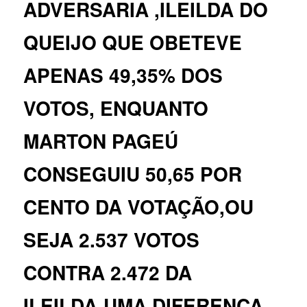
ADVERSARIA ,ILEILDA DO
QUEIJO QUE OBETEVE
APENAS 49,35% DOS
VOTOS, ENQUANTO
MARTON PAGEÚ
CONSEGUIU 50,65 POR
CENTO DA VOTAÇÃO,OU
SEJA 2.537 VOTOS
CONTRA 2.472 DA
ILEILDA,UMA DIFERENÇA