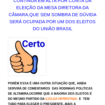
CONTINUA EM ALTA POR CONTA DA
ELEIÇÃO DA MESA DIRETORA DA
CÂMARA,QUE SEM SOMBRA DE DÚVIDA
SERÁ OCUPADA POR UM DOS ELEITOS
DO UNIÃO BRASIL
PORÉM ESSA É UMA OUTRA SITUAÇÃO QUE, AINDA
SERVIRÁ DE COMENTARIOS DAS RODINHAS POLITICAS
DE ALTAMIRA,OCORRE QUE A MAIORIA DOS ELEITOS É
DO MESMO PARTIDO DA
ILEILDA DERROTADA
E TEM
TUDO PARA ELEGER O PRESIDENTE,,MAIS A