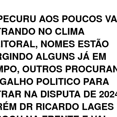
PECURU AOS POUCOS VA
TRANDO NO CLIMA
ITORAL, NOMES ESTÃO
GINDO ALGUNS JÁ EM
MPO, OUTROS PROCURA
GALHO POLITICO PARA
RAR NA DISPUTA DE 202
RÉM DR RICARDO LAGES