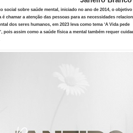
 social sobre saúde mental, iniciado no ano de 2014, o objetivo
é chamar a atenção das pessoas para as necessidades relacion
tal dos seres humanos, em 2023 leva como tema ‘A Vida pede
‘, pois assim como a saúde física a mental também requer cuid
.