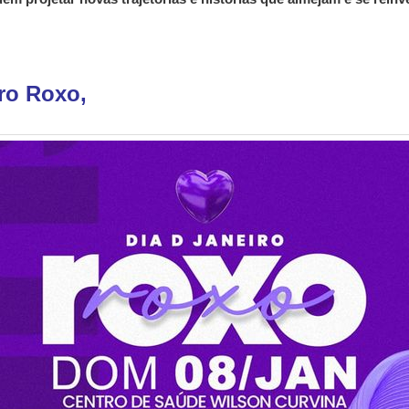
ro Roxo,