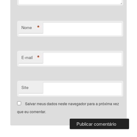
*
Nome
*
E-mail
Site
Salvar meus dados neste navegador para a próxima vez
que eu comentar.