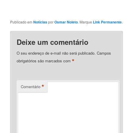
Publicado em
Notícias
por
Osmar Noleto
. Marque
Link Permanente
.
Deixe um comentário
O seu endereço de e-mail não será publicado.
Campos
*
obrigatórios são marcados com
*
Comentário