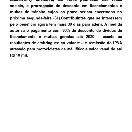
sociais, a prorrogação do desconto em licenciamentos e
multas de trânsito cujos os prazo seriam encerrados no
próxima segunda-feira (31).Contribuintes que se interessem
pelo benefício agora têm mais 30 dias para aderir. A medida
autoriza o pagamento com 80% de desconto de dívidas de
licenciamento e multas geradas até 2020 – exceto as
resultantes de embriaguez ao volante – e remissão do IPVA
atrasado para motocicletas de até 150cc e valor venal de até
R$ 10 mil.