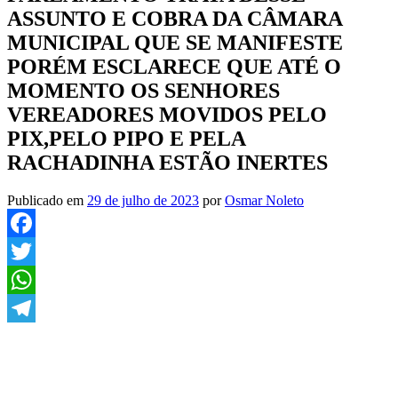
ASSUNTO E COBRA DA CÂMARA
MUNICIPAL QUE SE MANIFESTE
PORÉM ESCLARECE QUE ATÉ O
MOMENTO OS SENHORES
VEREADORES MOVIDOS PELO
PIX,PELO PIPO E PELA
RACHADINHA ESTÃO INERTES
Publicado em
29 de julho de 2023
por
Osmar Noleto
Facebook
Twitter
WhatsApp
Telegram