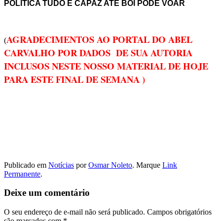
POLITICA TUDO É CAPAZ ATE BOI PODE VOAR
AGRADECIMENTOS AO PORTAL DO ABEL
(
CARVALHO POR DADOS DE SUA AUTORIA
INCLUSOS NESTE NOSSO MATERIAL DE HOJE
PARA ESTE FINAL DE SEMANA )
Publicado em
Notícias
por
Osmar Noleto
. Marque
Link
Permanente
.
Deixe um comentário
O seu endereço de e-mail não será publicado.
Campos obrigatórios
são marcados com
*