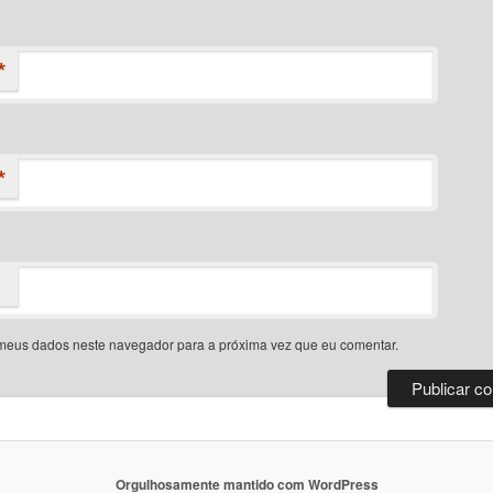
*
*
meus dados neste navegador para a próxima vez que eu comentar.
Orgulhosamente mantido com WordPress