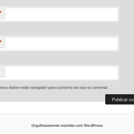
*
*
meus dados neste navegador para a próxima vez que eu comentar.
Orgulhosamente mantido com WordPress