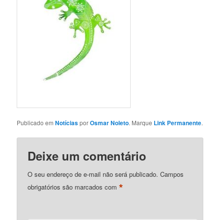
Publicado em
Notícias
por
Osmar Noleto
. Marque
Link Permanente
.
Deixe um comentário
O seu endereço de e-mail não será publicado.
Campos
*
obrigatórios são marcados com