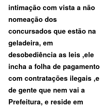
intimação com vista a não
nomeação dos
concursados que estão na
geladeira, em
desobediência as leis ,ele
incha a folha de pagamento
com contratações ilegais ,e
de gente que nem vai a
Prefeitura, e reside em