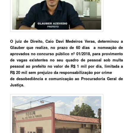
O juiz de Direito, Caio Davi Medeiros Veras, determinou a
Glauber que realize, no prazo de 60 dias a nomeação de
aprovados no concurso público nº 01/2018, para provimento
de vagas existentes no seu quadro de pessoal sob multa
pessoal ao prefeito no valor de R$ 1 mil por dia, limitada a
R$ 20 mil sem prejuízo da responsabilização por crime
de desobediência e comunicação ao Procuradoria Geral de
Justiça.