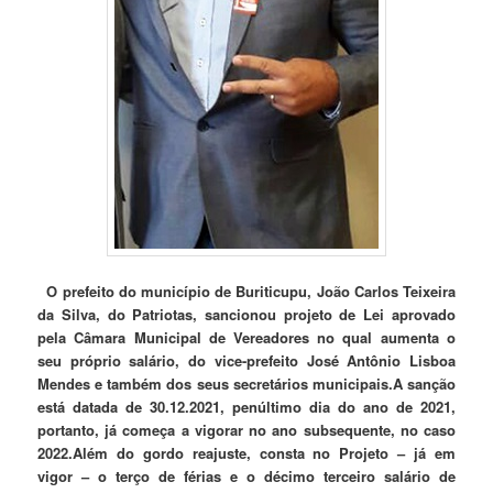
O prefeito do município de Buriticupu, João Carlos Teixeira
da Silva, do Patriotas, sancionou projeto de Lei aprovado
pela Câmara Municipal de Vereadores no qual aumenta o
seu próprio salário, do vice-prefeito José Antônio Lisboa
Mendes e também dos seus secretários municipais.
A sanção
está datada de 30.12.2021, penúltimo dia do ano de 2021,
portanto, já começa a vigorar no ano subsequente, no caso
2022.
Além do gordo reajuste, consta no Projeto – já em
vigor – o terço de férias e o décimo terceiro salário de