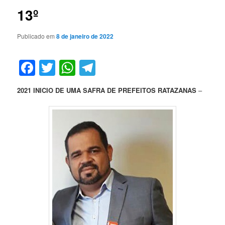
13º
Publicado em
8 de janeiro de 2022
Facebook
Twitter
WhatsApp
Telegram
2021 INICIO DE UMA SAFRA DE PREFEITOS RATAZANAS
–