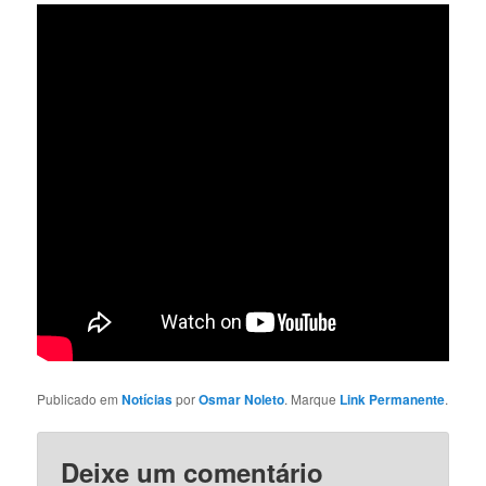
Publicado em
Notícias
por
Osmar Noleto
. Marque
Link Permanente
.
Deixe um comentário