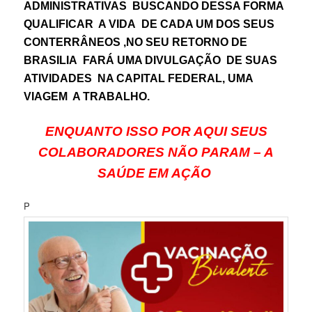
ADMINISTRATIVAS BUSCANDO DESSA FORMA
QUALIFICAR A VIDA DE CADA UM DOS SEUS
CONTERRÂNEOS ,NO SEU RETORNO DE
BRASILIA FARÁ UMA DIVULGAÇÃO DE SUAS
ATIVIDADES NA CAPITAL FEDERAL, UMA
VIAGEM A TRABALHO.
ENQUANTO ISSO POR AQUI SEUS
COLABORADORES NÃO PARAM – A
SAÚDE EM AÇÃO
P