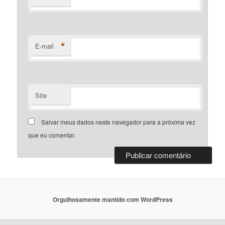
*
E-mail
Site
Salvar meus dados neste navegador para a próxima vez
que eu comentar.
Orgulhosamente mantido com WordPress