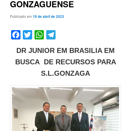
GONZAGUENSE
Publicado em
19 de abril de 2023
Facebook
Twitter
WhatsApp
Telegram
DR JUNIOR EM BRASILIA EM
BUSCA DE RECURSOS PARA
S.L.GONZAGA