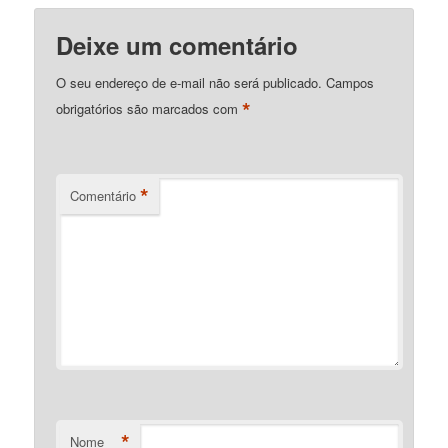
Deixe um comentário
O seu endereço de e-mail não será publicado.
Campos
*
obrigatórios são marcados com
*
Comentário
*
Nome