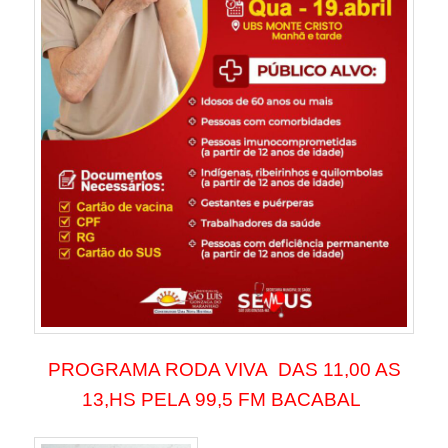
PROGRAMA RODA VIVA DAS 11,00 AS
13,HS PELA 99,5 FM BACABAL