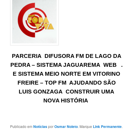
PARCERIA DIFUSORA FM DE LAGO DA
PEDRA – SISTEMA JAGUAREMA WEB .
E SISTEMA MEIO NORTE EM VITORINO
FREIRE – TOP FM AJUDANDO SÃO
LUIS GONZAGA CONSTRUIR UMA
NOVA HISTÓRIA
Publicado em
Notícias
por
Osmar Noleto
. Marque
Link Permanente
.