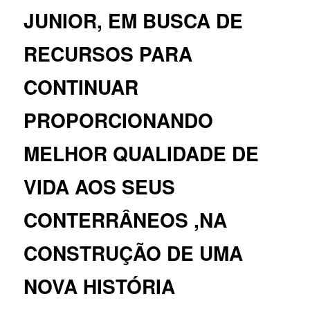
JUNIOR, EM BUSCA DE
RECURSOS PARA
CONTINUAR
PROPORCIONANDO
MELHOR QUALIDADE DE
VIDA AOS SEUS
CONTERRÂNEOS ,NA
CONSTRUÇÃO DE UMA
NOVA HISTÓRIA