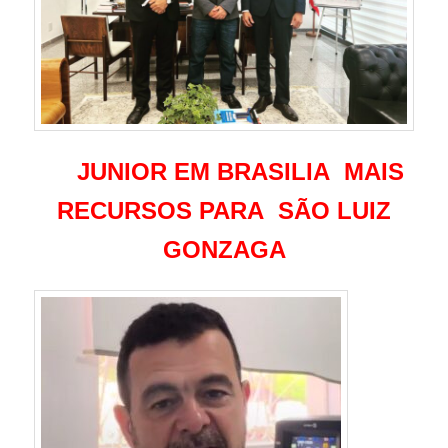
JUNIOR EM BRASILIA MAIS
RECURSOS PARA SÃO LUIZ
GONZAGA