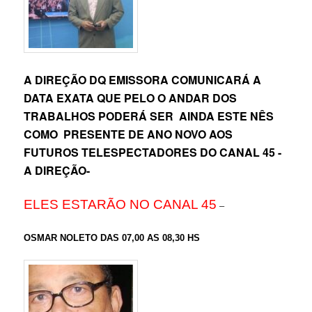
A DIREÇÃO DQ EMISSORA COMUNICARÁ A
DATA EXATA QUE PELO O ANDAR DOS
TRABALHOS PODERÁ SER AINDA ESTE NÊS
COMO PRESENTE DE ANO NOVO AOS
FUTUROS TELESPECTADORES DO CANAL 45 -
A DIREÇÃO-
ELES ESTARÃO NO CANAL 45
–
OSMAR NOLETO DAS 07,00 AS 08,30 HS