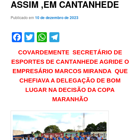
ASSIM ,EM CANTANHEDE
Publicado em
10 de dezembro de 2023
Facebook
Twitter
WhatsApp
Telegram
COVARDEMENTE SECRETÁRIO DE
ESPORTES DE CANTANHEDE AGRIDE O
EMPRESÁRIO MARCOS MIRANDA QUE
CHEFIAVA A DELEGAÇÃO DE BOM
LUGAR NA DECISÃO DA COPA
MARANHÃO