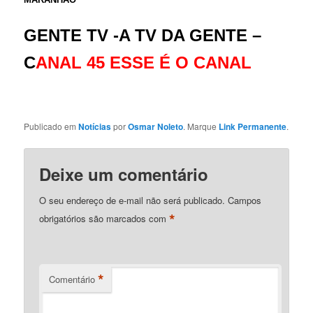
GENTE TV -A TV DA GENTE –
C
ANAL 45 ESSE É O CANAL
Publicado em
Notícias
por
Osmar Noleto
. Marque
Link Permanente
.
Deixe um comentário
O seu endereço de e-mail não será publicado.
Campos
*
obrigatórios são marcados com
*
Comentário