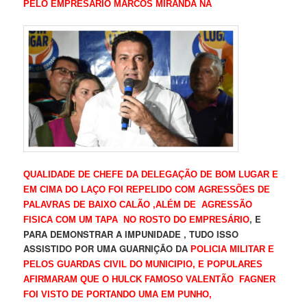
PELO EMPRESÁRIO MARCOS MIRANDA NA
QUALIDADE DE CHEFE DA DELEGAÇÃO DE BOM LUGAR E
EM CIMA DO LAÇO FOI REPELIDO COM AGRESSÕES DE
PALAVRAS DE BAIXO CALÃO ,ALÉM DE AGRESSÃO
, E
FISICA COM UM TAPA NO ROSTO DO EMPRESÁRIO
PARA DEMONSTRAR A IMPUNIDADE , TUDO ISSO
ASSISTIDO POR UMA GUARNIÇÃO DA
POLICIA MILITAR E
PELOS GUARDAS CIVIL DO MUNICIPIO, E POPULARES
AFIRMARAM QUE O HULCK FAMOSO VALENTÃO FAGNER
FOI VISTO DE PORTANDO UMA EM PUNHO,