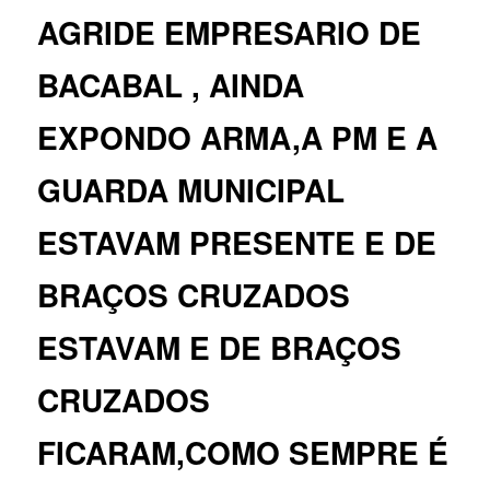
AGRIDE EMPRESARIO DE
BACABAL , AINDA
EXPONDO ARMA,A PM E A
GUARDA MUNICIPAL
ESTAVAM PRESENTE E DE
BRAÇOS CRUZADOS
ESTAVAM E DE BRAÇOS
CRUZADOS
FICARAM,COMO SEMPRE É