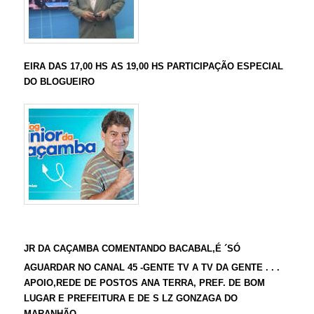
EIRA DAS 17,00 HS AS 19,00 HS PARTICIPAÇÃO ESPECIAL
DO BLOGUEIRO
JR DA CAÇAMBA COMENTANDO BACABAL,É ´SÓ
AGUARDAR NO CANAL 45 -GENTE TV A TV DA GENTE . . .
APOIO,REDE DE POSTOS ANA TERRA, PREF. DE BOM
LUGAR E PREFEITURA E DE S LZ GONZAGA DO
MARANHÃO