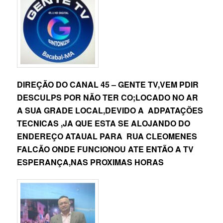
DIREÇÃO DO CANAL 45 – GENTE TV,VEM PDIR
DESCULPS POR NÃO TER CO;LOCADO NO AR
A SUA GRADE LOCAL,DEVIDO A ADPATAÇÕES
TECNICAS ,JA QUE ESTA SE ALOJANDO DO
ENDEREÇO ATAUAL PARA RUA CLEOMENES
FALCÃO ONDE FUNCIONOU ATE ENTÃO A TV
ESPERANÇA,NAS PROXIMAS HORAS