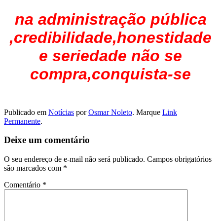
na administração pública
,credibilidade,honestidade
e seriedade não se
compra,conquista-se
Publicado em
Notícias
por
Osmar Noleto
. Marque
Link
Permanente
.
Deixe um comentário
O seu endereço de e-mail não será publicado.
Campos obrigatórios
são marcados com
*
Comentário
*