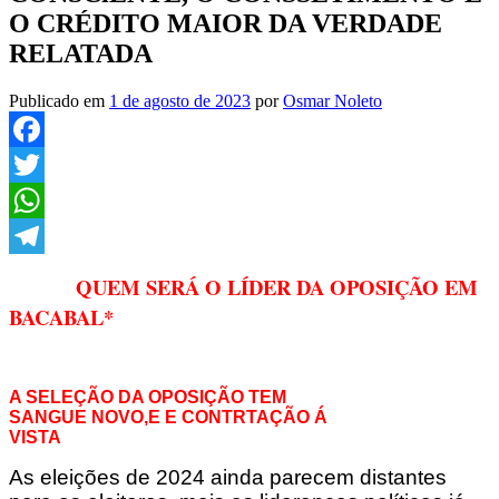
O CRÉDITO MAIOR DA VERDADE
RELATADA
Publicado em
1 de agosto de 2023
por
Osmar Noleto
Facebook
Twitter
WhatsApp
Telegram
QUEM SERÁ O LÍDER DA OPOSIÇÃO EM
BACABAL*
A SELEÇÃO DA OPOSIÇÃO TEM
SANGUE NOVO,E E CONTRTAÇÃO Á
VISTA
As eleições de 2024 ainda parecem distantes