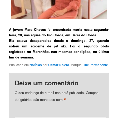
A jovem Mara Chaves foi encontrada morta nesta segunda-
feira, 28, nas águas do Rio Corda, em Barra do Corda.
Ela estava desaparecida desde o domingo, 27, quando
sofreu um acidente de jet ski.
Foi o segundo óbito
registrado no Maranhão, nas mesmas condições, no último
fim de semana.
Publicado em
Notícias
por
Osmar Noleto
. Marque
Link Permanente
.
Deixe um comentário
O seu endereço de e-mail não será publicado.
Campos
*
obrigatórios são marcados com