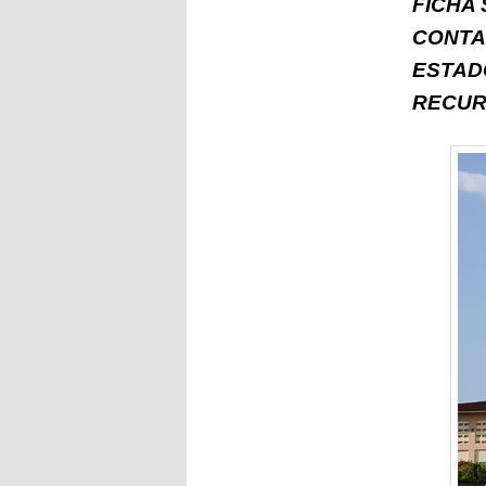
FICHA
CONTA
ESTAD
RECUR