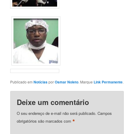
Publicado em
Notícias
por
Osmar Noleto
. Marque
Link Permanente
.
Deixe um comentário
O seu endereço de e-mail não será publicado.
Campos
*
obrigatórios são marcados com