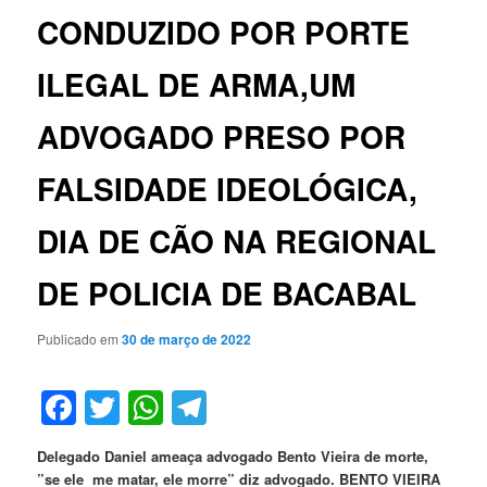
CONDUZIDO POR PORTE
ILEGAL DE ARMA,UM
ADVOGADO PRESO POR
FALSIDADE IDEOLÓGICA,
DIA DE CÃO NA REGIONAL
DE POLICIA DE BACABAL
Publicado em
30 de março de 2022
Facebook
Twitter
WhatsApp
Telegram
Delegado Daniel ameaça advogado Bento Vieira de morte,
”se ele me matar, ele morre” diz advogado. BENTO VIEIRA