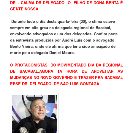
DR. . CALMA DR DELEGADO O FILHO DE DONA BENTA É
GENTE NOSSA
Durante todo o dia desta quarta-feira (30), o clima esteve
sempre em alto grau na delegacia regional de Bacabal,
envolvendo advogados e um dos delegados. Confira parte
da entrevista produzida por André Luís com o advogado
Bento Vieira, onde ele afirma que teria sido ameaçado de
morte pelo delegado Daniel Moura.
O PROTAGONISTAS DO MOVIMENTADO DIA DA REGIONAL
DE BACABAL,AGORA TA HORA DE AROVEITAR AS
MUDANÇAS NO NOVO GOVERNO E TRAZER PRA BACABAL
EESE DR .DELEGADO DE SÃO LUIS GONZAGA