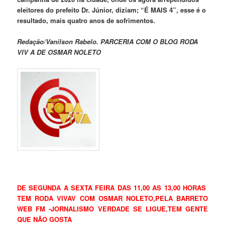
eleitores do prefeito Dr. Júnior, diziam; “É MAIS 4”, esse é o
resultado, mais quatro anos de sofrimentos.
Redação/Vanilson Rabelo. PARCERIA COM O BLOG RODA
VIV A DE OSMAR NOLETO
DE SEGUNDA A SEXTA FEIRA DAS 11,00 AS 13,00 HORAS
TEM RODA VIVAV COM OSMAR NOLETO,PELA BARRETO
WEB FM -JORNALISMO VERDADE SE LIGUE,TEM GENTE
QUE NÃO GOSTA