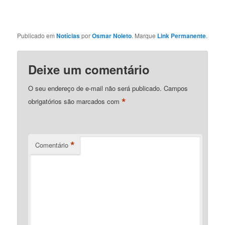
Publicado em
Notícias
por
Osmar Noleto
. Marque
Link Permanente
.
Deixe um comentário
O seu endereço de e-mail não será publicado.
Campos
*
obrigatórios são marcados com
*
Comentário