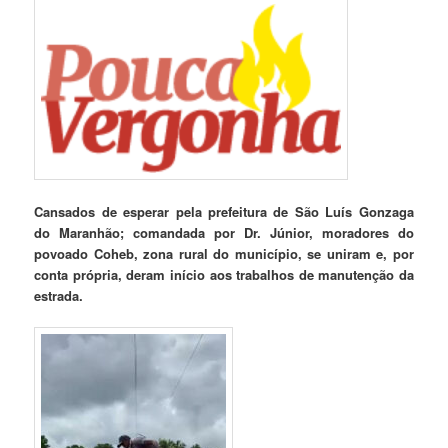
Cansados de esperar pela prefeitura de São Luís Gonzaga
do Maranhão; comandada por Dr. Júnior, moradores do
povoado Coheb, zona rural do município, se uniram e, por
conta própria, deram início aos trabalhos de manutenção da
estrada.