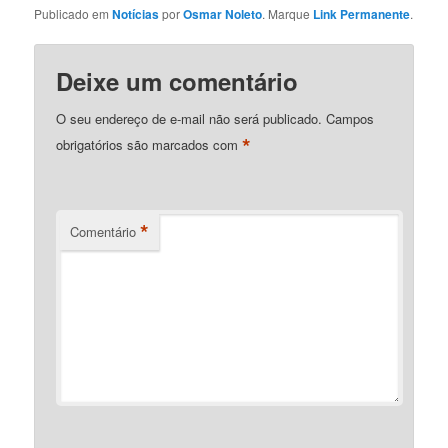
Publicado em
Notícias
por
Osmar Noleto
. Marque
Link Permanente
.
Deixe um comentário
O seu endereço de e-mail não será publicado.
Campos
*
obrigatórios são marcados com
*
Comentário