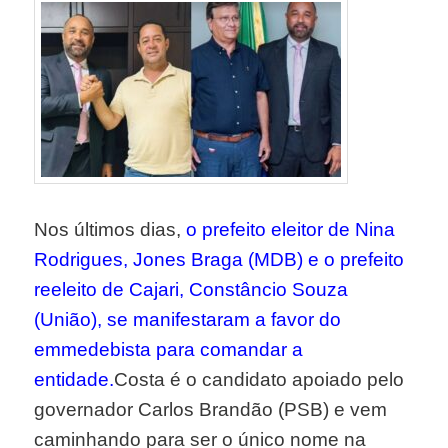
Nos últimos dias,
o prefeito eleitor de Nina
Rodrigues, Jones Braga (MDB) e o prefeito
reeleito de Cajari, Constâncio Souza
(União), se manifestaram a favor do
emmedebista para comandar a
entidade.
Costa é o candidato apoiado pelo
governador Carlos Brandão (PSB) e vem
caminhando para ser o único nome na