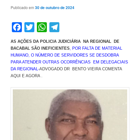
Publicado em
30 de outubro de 2024
Facebook
Twitter
WhatsApp
Telegram
AS AÇÕES DA POLICIA JUDICIÁRIA NA REGIONAL DE
BACABAL SÃO INEFICIENTES
, POR FALTA DE MATERIAL
HUMANO, O NÚMERO DE SERVIDORES SE DESDOBRA
PARA ATENDER OUTRAS OCORRÊNCIAS EM DELEGACIAIS
DA REGIONAL-
ADVOGADO DR BENTO VIEIRA COMENTA
AQUI E AGORA .