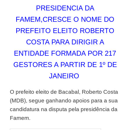
PRESIDENCIA DA
FAMEM,CRESCE O NOME DO
PREFEITO ELEITO ROBERTO
COSTA PARA DIRIGIR A
ENTIDADE FORMADA POR 217
GESTORES A PARTIR DE 1º DE
JANEIRO
O prefeito eleito de Bacabal, Roberto Costa
(MDB),
segue ganhando apoios para a sua
candidatura na disputa pela presidência da
Famem.