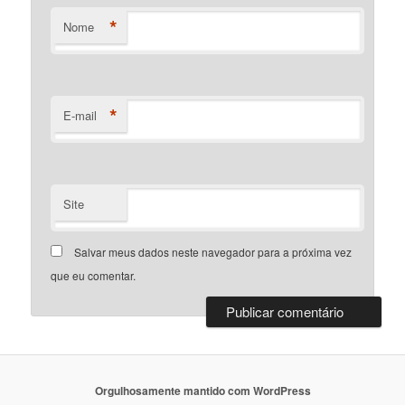
*
Nome
*
E-mail
Site
Salvar meus dados neste navegador para a próxima vez
que eu comentar.
Orgulhosamente mantido com WordPress