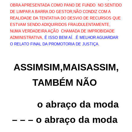
OBRA APRESENTADA COMO PANO DE FUNDO NO SENTIDO
DE LIMPAR A BARRA DO GESTOR,NÃO CONDIZ COM A
REALIDADE DA TENTATIVA DO DESVIO DE RECURSOS QUE
ESTVAM SENDO ADIQUIRIDOS FRAUDULENTAMENTE,
NUMA VERDADEIRA AÇÃO CHAMADA DE IMPROBIDADE
ADMINISTRATIVA,
É ISSO BEM AÍ. .É MELHOR AGUARDAR
O RELATO FINAL DA PROMOTORIA DE JUSTIÇA.
ASSIMSIM,MAISASSIM,
TAMBÉM NÃO
o abraço da moda
– – – o abraço da moda