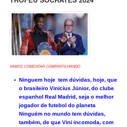
VAMOS COMENTAR COMPARTILHANDO
Ninguem hoje tem dúvidas, hoje, que
o brasileiro Vinícius Júnior, do clube
espanhol Real Madrid, seja o melhor
jogador de futebol do planeta
Ninguém no mundo tem dúvidas,
também, de que Vini incomoda, com