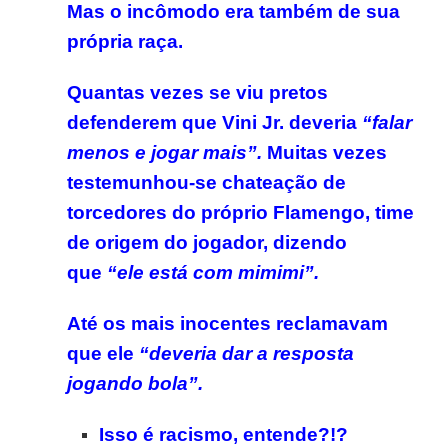
Mas o incômodo era também de sua
própria raça.
Quantas vezes se viu pretos
defenderem que Vini Jr. deveria
“falar
menos e jogar mais”.
Muitas vezes
testemunhou-se chateação de
torcedores do próprio Flamengo, time
de origem do jogador, dizendo
que
“ele está com mimimi”.
Até os mais inocentes reclamavam
que ele
“deveria dar a resposta
jogando bola”.
Isso é racismo, entende?!?