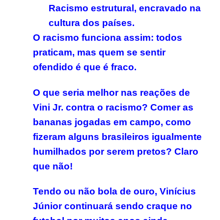
Racismo estrutural, encravado na
cultura dos países.
O racismo funciona assim: todos
praticam, mas quem se sentir
ofendido é que é fraco.
O que seria melhor nas reações de
Vini Jr. contra o racismo? Comer as
bananas jogadas em campo, como
fizeram alguns brasileiros igualmente
humilhados por serem pretos? Claro
que não!
Tendo ou não bola de ouro, Vinícius
Júnior continuará sendo craque no