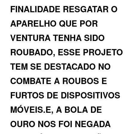
FINALIDADE RESGATAR O
APARELHO QUE POR
VENTURA TENHA SIDO
ROUBADO, ESSE PROJETO
TEM SE DESTACADO NO
COMBATE A ROUBOS E
FURTOS DE DISPOSITIVOS
MÓVEIS.E, A BOLA DE
OURO NOS FOI NEGADA