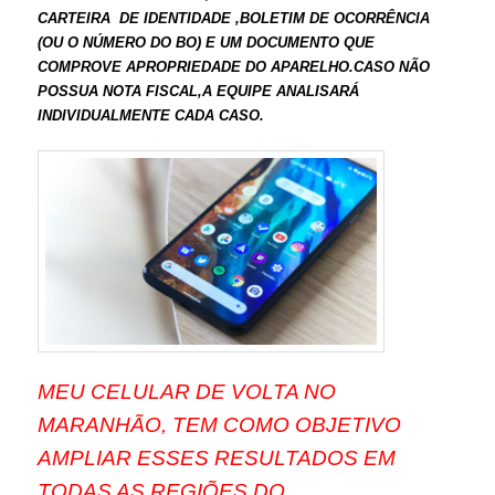
CARTEIRA DE IDENTIDADE ,BOLETIM DE OCORRÊNCIA
(OU O NÚMERO DO BO) E UM DOCUMENTO QUE
COMPROVE APROPRIEDADE DO APARELHO.CASO NÃO
POSSUA NOTA FISCAL,A EQUIPE ANALISARÁ
INDIVIDUALMENTE CADA CASO.
MEU CELULAR DE VOLTA NO
MARANHÃO, TEM COMO OBJETIVO
AMPLIAR ESSES RESULTADOS EM
TODAS AS REGIÕES DO