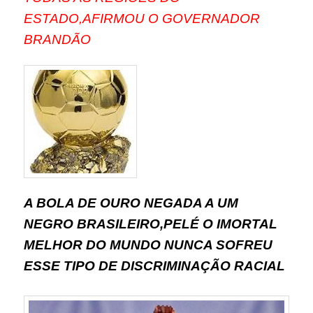
ESTADO,AFIRMOU O GOVERNADOR
BRANDÃO
A BOLA DE OURO NEGADA A UM
NEGRO BRASILEIRO,PELÉ O IMORTAL
MELHOR DO MUNDO NUNCA SOFREU
ESSE TIPO DE DISCRIMINAÇÃO RACIAL