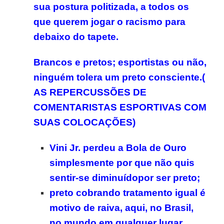
sua postura politizada, a todos os
que querem jogar o racismo para
debaixo do tapete.
Brancos e pretos; esportistas ou não,
ninguém tolera um preto consciente.(
AS REPERCUSSÕES DE
COMENTARISTAS ESPORTIVAS COM
SUAS COLOCAÇÕES)
Vini Jr. perdeu a Bola de Ouro
simplesmente por que não quis
sentir-se diminuídopor ser preto;
preto cobrando tratamento igual é
motivo de raiva, aqui, no Brasil,
no mundo,em qualquer lugar.