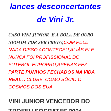
lances desconcertantes
de Vini Jr.
CASO VINI JUNIOR E A BOLA DE OURO
NEGADA POR SER PRETO,
COM PELÉ
NADA DISSO ACONTECEU,ALIÁS ELE
NUNCA FOI PROFISSIONAL DO
FUTEBOL EUROPRU,APENAS FEZ
PARTE
PUNHOS FECHADOS NA VIDA
REAL.
.
CLUBE COMO SÓCIO O
COSMOS DOS EUA
VINI JUNIOR VENCEDOR DO
TROFEU SÓCRATES 2024