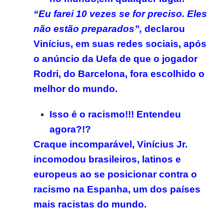
“Eu farei 10 vezes se for preciso. Eles
não estão preparados”,
declarou
Vinícius, em suas redes sociais, após
o anúncio da Uefa de que o jogador
Rodri, do Barcelona, fora escolhido o
melhor do mundo.
Isso é o racismo!!! Entendeu
agora?!?
Craque incomparável, Vinícius Jr.
incomodou brasileiros, latinos e
europeus ao se posicionar contra o
racismo na Espanha, um dos países
mais racistas do mundo.