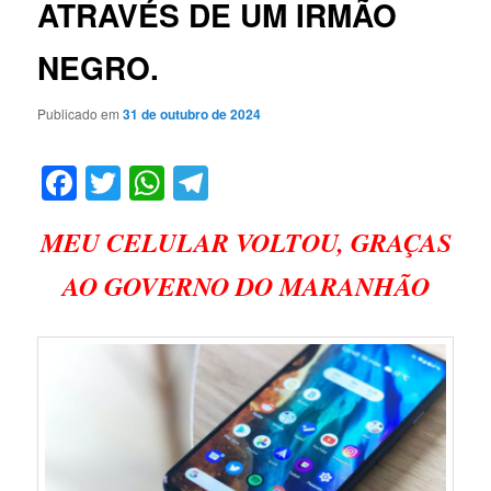
ATRAVÉS DE UM IRMÃO
NEGRO.
Publicado em
31 de outubro de 2024
Facebook
Twitter
WhatsApp
Telegram
MEU CELULAR VOLTOU, GRAÇAS
AO GOVERNO DO MARANHÃO