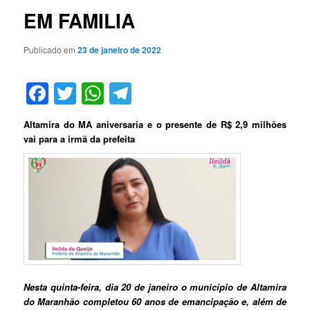
EM FAMILIA
Publicado em
23 de janeiro de 2022
Facebook
Twitter
WhatsApp
Telegram
Altamira do MA aniversaria e o presente de R$ 2,9 milhões
vai para a irmã da prefeita
Nesta quinta-feira, dia 20 de janeiro o município de Altamira
do Maranhão completou 60 anos de emancipação e, além de