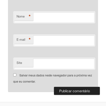
*
Nome
*
E-mail
Site
Salvar meus dados neste navegador para a próxima vez
que eu comentar.