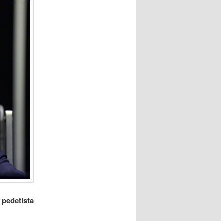
 pedetista