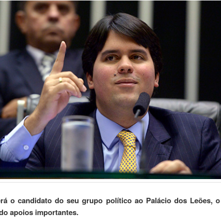
rá o candidato do seu grupo político ao Palácio dos Leões, o
do apoios importantes.