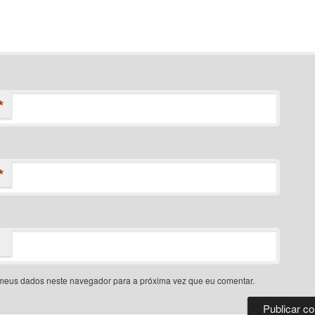
*
*
meus dados neste navegador para a próxima vez que eu comentar.