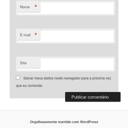
*
Nome
*
E-mail
Site
Salvar meus dados neste navegador para a próxima vez
que eu comentar.
Orgulhosamente mantido com WordPress