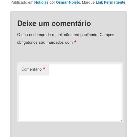
Publicado em
Notícias
por
Osmar Noleto
. Marque
Link Permanente
.
Deixe um comentário
O seu endereço de e-mail não será publicado.
Campos
*
obrigatórios são marcados com
*
Comentário