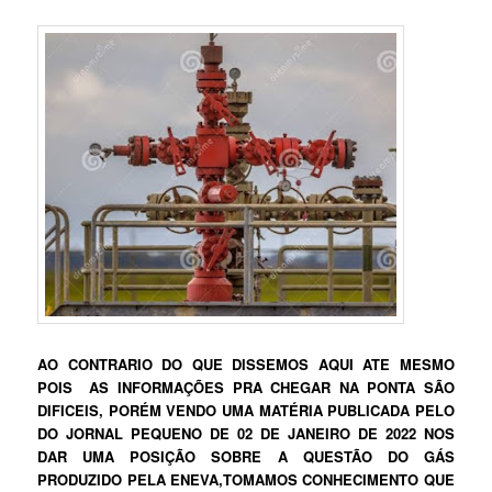
AO CONTRARIO DO QUE DISSEMOS AQUI ATE MESMO
POIS AS INFORMAÇÕES PRA CHEGAR NA PONTA SÃO
DIFICEIS, PORÉM VENDO UMA MATÉRIA PUBLICADA PELO
DO JORNAL PEQUENO DE 02 DE JANEIRO DE 2022 NOS
DAR UMA POSIÇÃO SOBRE A QUESTÃO DO GÁS
PRODUZIDO PELA ENEVA,TOMAMOS CONHECIMENTO QUE