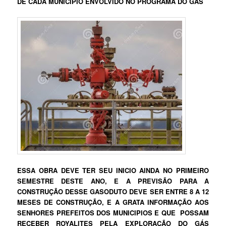
DE CADA MUNICIPIO ENVOLVIDO NO PROGRAMA DO GÁS
ESSA OBRA DEVE TER SEU INICIO AINDA NO PRIMEIRO
SEMESTRE DESTE ANO, E A PREVISÃO PARA A
CONSTRUÇÃO DESSE GASODUTO DEVE SER ENTRE 8 A 12
MESES DE CONSTRUÇÃO, E A GRATA INFORMAÇÃO AOS
SENHORES PREFEITOS DOS MUNICIPIOS E QUE POSSAM
RECEBER ROYALITES PELA EXPLORAÇÃO DO GÁS