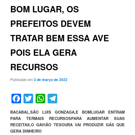
BOM LUGAR, OS
PREFEITOS DEVEM
TRATAR BEM ESSA AVE
POIS ELA GERA
RECURSOS
Publicado em
3 de março de 2022
Facebook
Twitter
WhatsApp
Telegram
BACABAL,SÃO LUIS GONZAGA,E BOMLUGAR ENTRAM
PARA TERMAIS RECURSOSPARA AUMENTAR SUAS
RECEITAS,O GAVIÃO TESOURA VAI PRODUZIR GÁS QUE
GERA DINHEIRO