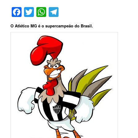
Facebook
Twitter
WhatsApp
Telegram
O Atlético MG é o supercampeão do Brasil.