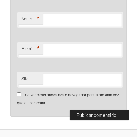
*
Nome
*
E-mail
Site
Salvar meus dados neste navegador para a próxima vez
que eu comentar.