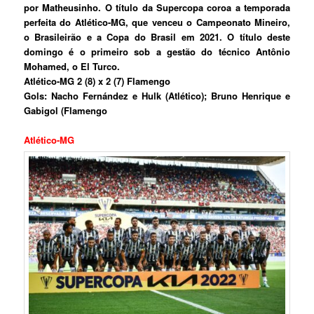
por Matheusinho. O título da Supercopa coroa a temporada
perfeita do Atlético-MG, que venceu o Campeonato Mineiro,
o Brasileirão e a Copa do Brasil em 2021. O título deste
domingo é o primeiro sob a gestão do técnico Antônio
Mohamed, o El Turco.
Atlético-MG 2 (8) x 2 (7) Flamengo
Gols: Nacho Fernández e Hulk (Atlético); Bruno Henrique e
Gabigol (Flamengo
Atlético-MG