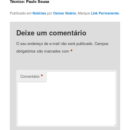
Técnico: Paulo Sousa
Publicado em
Notícias
por
Osmar Noleto
. Marque
Link Permanente
.
Deixe um comentário
O seu endereço de e-mail não será publicado.
Campos
*
obrigatórios são marcados com
*
Comentário