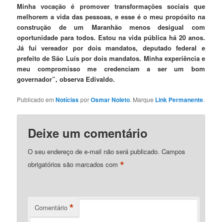
Minha vocação é promover transformações sociais que
melhorem a vida das pessoas, e esse é o meu propósito na
construção de um Maranhão menos desigual com
oportunidade para todos. Estou na vida pública há 20 anos.
Já fui vereador por dois mandatos, deputado federal e
prefeito de São Luís por dois mandatos. Minha experiência e
meu compromisso me credenciam a ser um bom
governador”, observa Edivaldo.
Publicado em
Notícias
por
Osmar Noleto
. Marque
Link Permanente
.
Deixe um comentário
O seu endereço de e-mail não será publicado.
Campos
*
obrigatórios são marcados com
*
Comentário