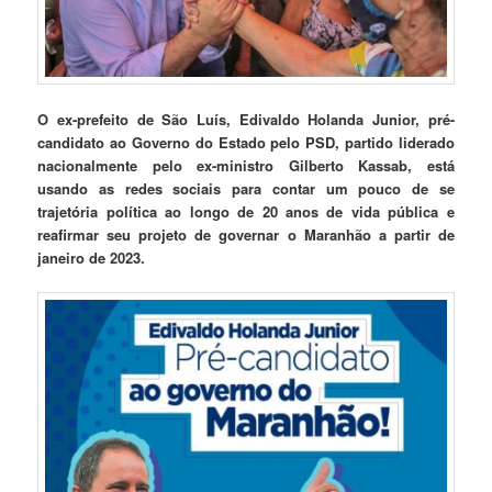
O ex-prefeito de São Luís, Edivaldo Holanda Junior, pré-
candidato ao Governo do Estado pelo PSD, partido liderado
nacionalmente pelo ex-ministro Gilberto Kassab, está
usando as redes sociais para contar um pouco de se
trajetória política ao longo de 20 anos de vida pública e
reafirmar seu projeto de governar o Maranhão a partir de
janeiro de 2023.