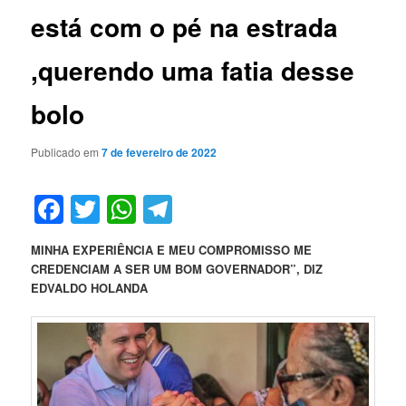
está com o pé na estrada
,querendo uma fatia desse
bolo
Publicado em
7 de fevereiro de 2022
Facebook
Twitter
WhatsApp
Telegram
MINHA EXPERIÊNCIA E MEU COMPROMISSO ME
CREDENCIAM A SER UM BOM GOVERNADOR”, DIZ
EDVALDO HOLANDA