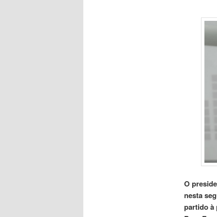
O preside
nesta seg
partido à